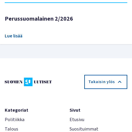
Perussuomalainen 2/2026
Lue lisää
Takaisin ylös
Kategoriat
Sivut
Politiikka
Etusivu
Talous
Suosituimmat