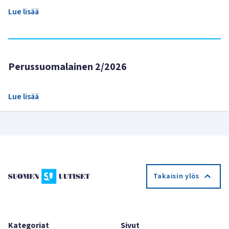
Lue lisää
Perussuomalainen 2/2026
Lue lisää
Takaisin ylös
Kategoriat
Sivut