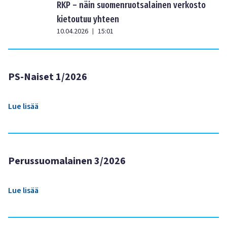
RKP – näin suomenruotsalainen verkosto
kietoutuu yhteen
10.04.2026
15:01
|
PS-Naiset 1/2026
Lue lisää
Perussuomalainen 3/2026
Lue lisää