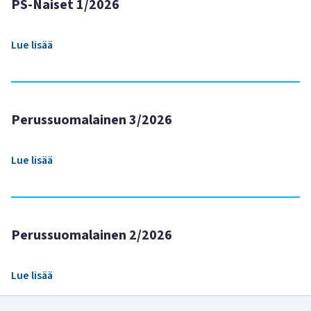
PS-Naiset 1/2026
Lue lisää
Perussuomalainen 3/2026
Lue lisää
Perussuomalainen 2/2026
Lue lisää