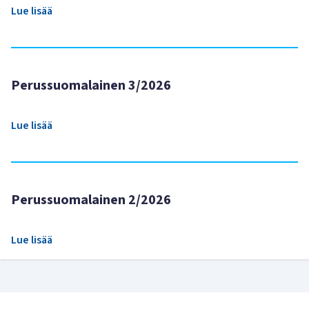
Lue lisää
Perussuomalainen 3/2026
Lue lisää
Perussuomalainen 2/2026
Lue lisää