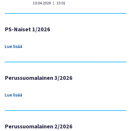
10.04.2026
15:01
|
PS-Naiset 1/2026
Lue lisää
Perussuomalainen 3/2026
Lue lisää
Perussuomalainen 2/2026