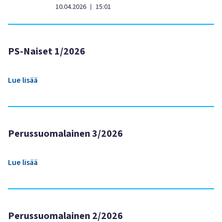
10.04.2026
15:01
|
PS-Naiset 1/2026
Lue lisää
Perussuomalainen 3/2026
Lue lisää
Perussuomalainen 2/2026