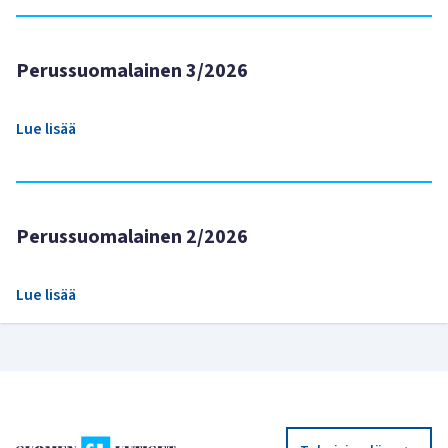
Perussuomalainen 3/2026
Lue lisää
Perussuomalainen 2/2026
Lue lisää