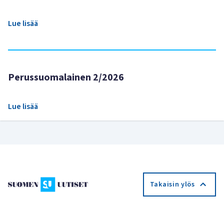
Lue lisää
Perussuomalainen 2/2026
Lue lisää
Takaisin ylös