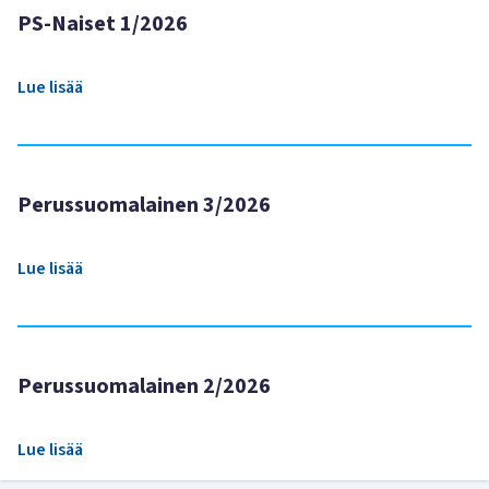
PS-Naiset 1/2026
Lue lisää
Perussuomalainen 3/2026
Lue lisää
Perussuomalainen 2/2026
Lue lisää