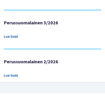
Perussuomalainen 3/2026
Lue lisää
Perussuomalainen 2/2026
Lue lisää