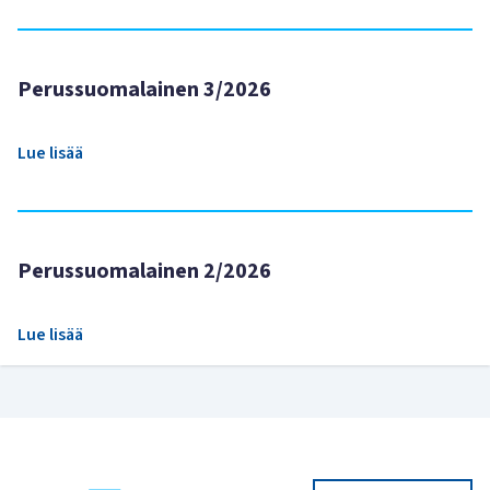
Perussuomalainen 3/2026
Lue lisää
Perussuomalainen 2/2026
Lue lisää