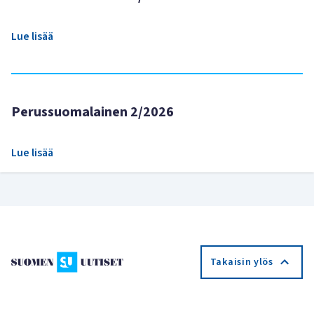
Lue lisää
Perussuomalainen 2/2026
Lue lisää
Takaisin ylös