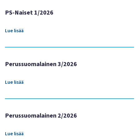
PS-Naiset 1/2026
Lue lisää
Perussuomalainen 3/2026
Lue lisää
Perussuomalainen 2/2026
Lue lisää