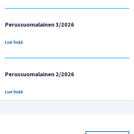
Perussuomalainen 3/2026
Lue lisää
Perussuomalainen 2/2026
Lue lisää