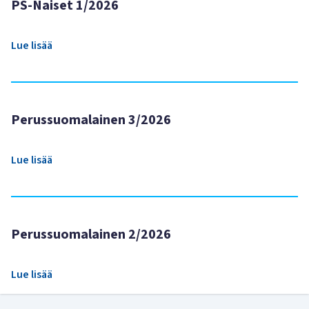
PS-Naiset 1/2026
Lue lisää
Perussuomalainen 3/2026
Lue lisää
Perussuomalainen 2/2026
Lue lisää