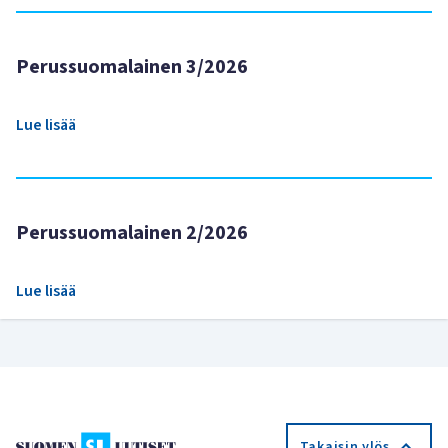
Perussuomalainen 3/2026
Lue lisää
Perussuomalainen 2/2026
Lue lisää
Takaisin ylös