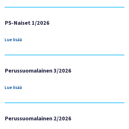
PS-Naiset 1/2026
Lue lisää
Perussuomalainen 3/2026
Lue lisää
Perussuomalainen 2/2026