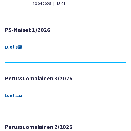
10.04.2026
15:01
|
PS-Naiset 1/2026
Lue lisää
Perussuomalainen 3/2026
Lue lisää
Perussuomalainen 2/2026