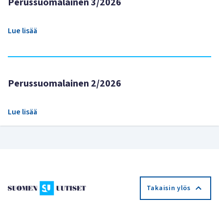
Perussuomalainen 3/2026
Lue lisää
Perussuomalainen 2/2026
Lue lisää
Takaisin ylös