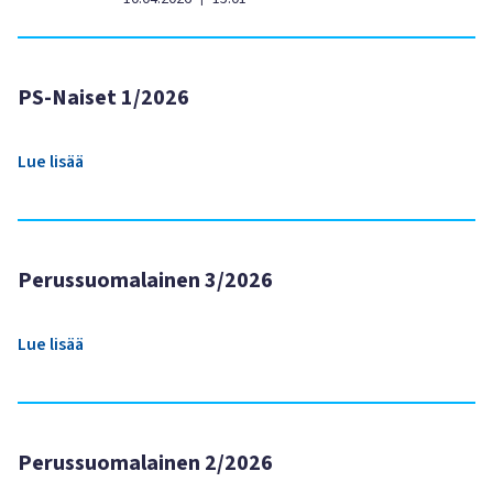
PS-Naiset 1/2026
Lue lisää
Perussuomalainen 3/2026
Lue lisää
Perussuomalainen 2/2026