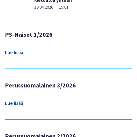
10.04.2026
15:01
|
PS-Naiset 1/2026
Lue lisää
Perussuomalainen 3/2026
Lue lisää
Perussuomalainen 2/2026