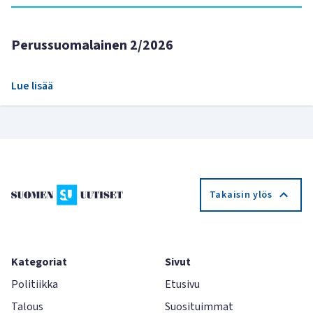
Perussuomalainen 2/2026
Lue lisää
Takaisin ylös
Kategoriat
Sivut
Politiikka
Etusivu
Talous
Suosituimmat