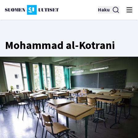
Haku
Mohammad al-Kotrani