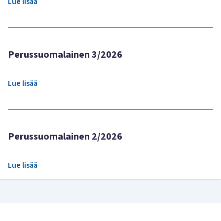
Lue lisää
Perussuomalainen 3/2026
Lue lisää
Perussuomalainen 2/2026
Lue lisää