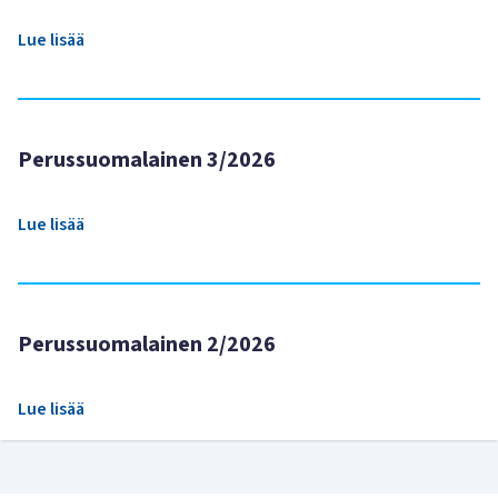
Lue lisää
Perussuomalainen 3/2026
Lue lisää
Perussuomalainen 2/2026
Lue lisää