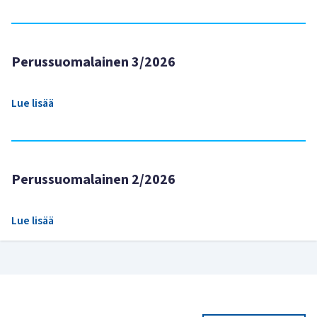
Perussuomalainen 3/2026
Lue lisää
Perussuomalainen 2/2026
Lue lisää