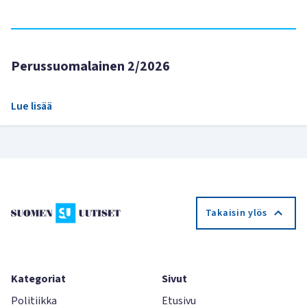
Perussuomalainen 2/2026
Lue lisää
Takaisin ylös
Kategoriat
Sivut
Politiikka
Etusivu