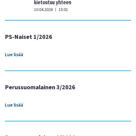
kietoutuu yhteen
10.04.2026
15:01
|
PS-Naiset 1/2026
Lue lisää
Perussuomalainen 3/2026
Lue lisää