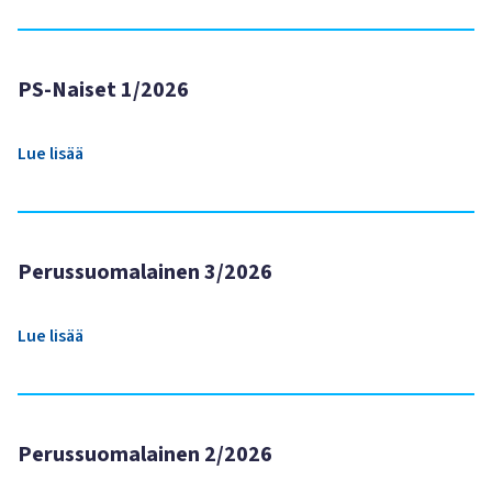
PS-Naiset 1/2026
Lue lisää
Perussuomalainen 3/2026
Lue lisää
Perussuomalainen 2/2026