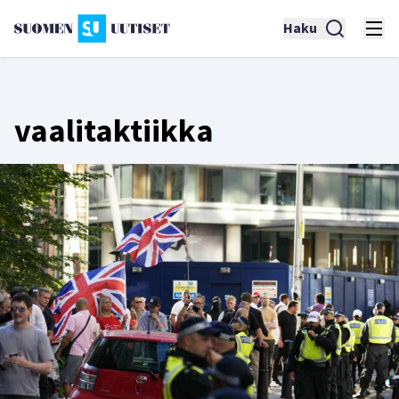
Haku
vaalitaktiikka