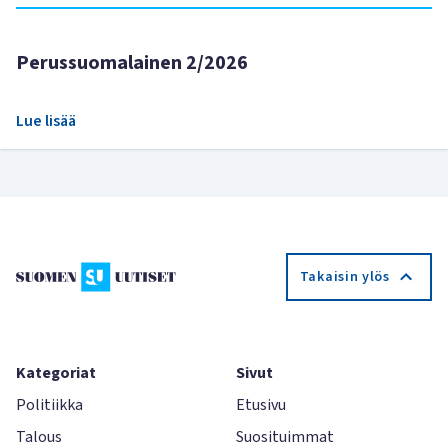
Perussuomalainen 2/2026
Lue lisää
Takaisin ylös
Kategoriat
Sivut
Politiikka
Etusivu
Talous
Suosituimmat