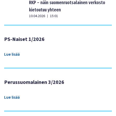
RKP – näin suomenruotsalainen verkosto
kietoutuu yhteen
10.04.2026
15:01
|
PS-Naiset 1/2026
Lue lisää
Perussuomalainen 3/2026
Lue lisää