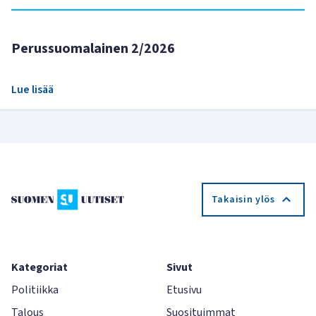
Perussuomalainen 2/2026
Lue lisää
Takaisin ylös
Kategoriat
Sivut
Politiikka
Etusivu
Talous
Suosituimmat