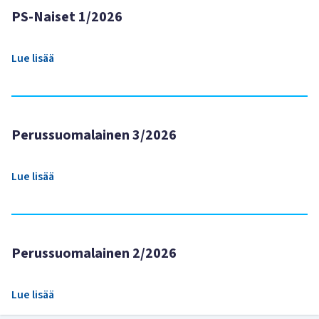
PS-Naiset 1/2026
Lue lisää
Perussuomalainen 3/2026
Lue lisää
Perussuomalainen 2/2026
Lue lisää