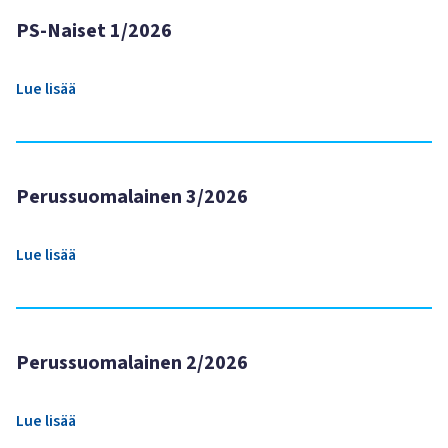
PS-Naiset 1/2026
Lue lisää
Perussuomalainen 3/2026
Lue lisää
Perussuomalainen 2/2026
Lue lisää