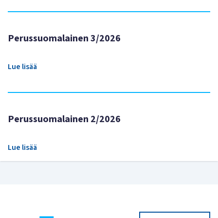
Perussuomalainen 3/2026
Lue lisää
Perussuomalainen 2/2026
Lue lisää