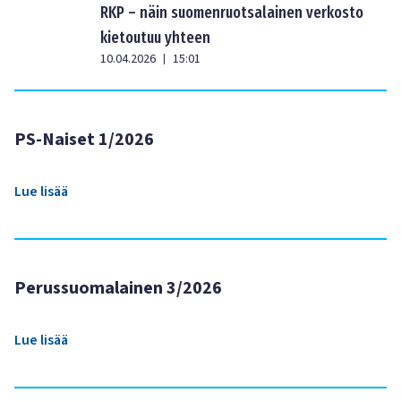
RKP – näin suomenruotsalainen verkosto
kietoutuu yhteen
10.04.2026
15:01
|
PS-Naiset 1/2026
Lue lisää
Perussuomalainen 3/2026
Lue lisää