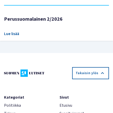
Perussuomalainen 2/2026
Lue lisää
Takaisin ylös
Kategoriat
Sivut
Politiikka
Etusivu