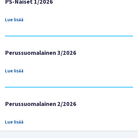
PS-Naiset 1/2026
Lue lisää
Perussuomalainen 3/2026
Lue lisää
Perussuomalainen 2/2026
Lue lisää