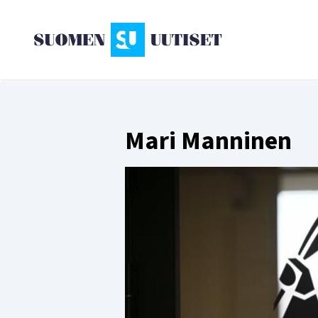
Mari Manninen