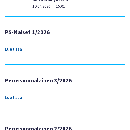
10.04.2026
15:01
|
PS-Naiset 1/2026
Lue lisää
Perussuomalainen 3/2026
Lue lisää
Perussuomalainen 2/2026