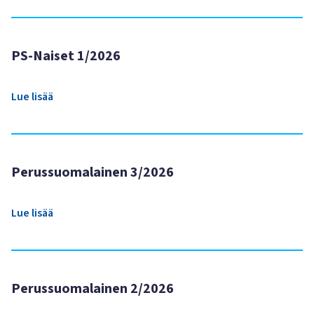
PS-Naiset 1/2026
Lue lisää
Perussuomalainen 3/2026
Lue lisää
Perussuomalainen 2/2026