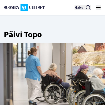
Haku
Päivi Topo