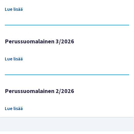
Lue lisää
Perussuomalainen 3/2026
Lue lisää
Perussuomalainen 2/2026
Lue lisää