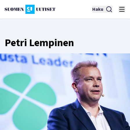
Haku
Petri Lempinen