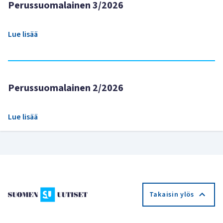
Perussuomalainen 3/2026
Lue lisää
Perussuomalainen 2/2026
Lue lisää
Takaisin ylös