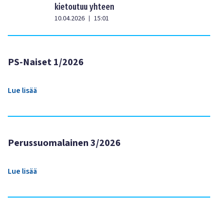
kietoutuu yhteen
10.04.2026
15:01
|
PS-Naiset 1/2026
Lue lisää
Perussuomalainen 3/2026
Lue lisää