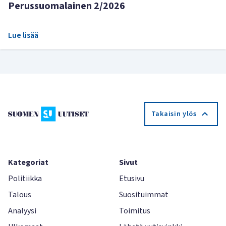
Perussuomalainen 2/2026
Lue lisää
Takaisin ylös
Kategoriat
Sivut
Politiikka
Etusivu
Talous
Suosituimmat
Analyysi
Toimitus