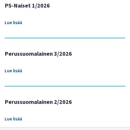
PS-Naiset 1/2026
Lue lisää
Perussuomalainen 3/2026
Lue lisää
Perussuomalainen 2/2026
Lue lisää