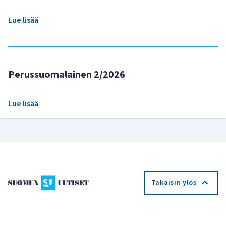
Lue lisää
Perussuomalainen 2/2026
Lue lisää
Takaisin ylös