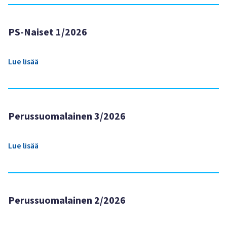
PS-Naiset 1/2026
Lue lisää
Perussuomalainen 3/2026
Lue lisää
Perussuomalainen 2/2026