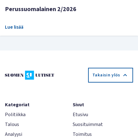
Perussuomalainen 2/2026
Lue lisää
Takaisin ylös
Kategoriat
Sivut
Politiikka
Etusivu
Talous
Suosituimmat
Analyysi
Toimitus