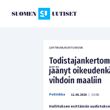
LEHTIKUVA/KUVITUSKUVA
Todistajankertom
jäänyt oikeudenk
vihdoin maaliin
Politiikka
11.06.2026
13:06
|
Hallituksen esittämän uudistukse