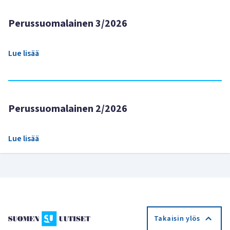
Perussuomalainen 3/2026
Lue lisää
Perussuomalainen 2/2026
Lue lisää
Takaisin ylös